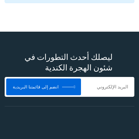
ليصلك أحدث التطورات في
شئون الهجرة الكندية
انضم إلى قائمتنا البريدية