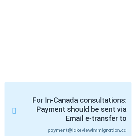
For In-Canada consultations:
Payment should be sent via
Email e-transfer to
payment@lakeviewimmigration.ca