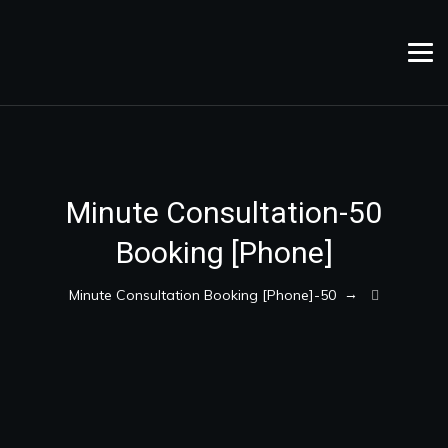
50-Minute Consultation
Booking [Phone]
→
50-Minute Consultation Booking [Phone]