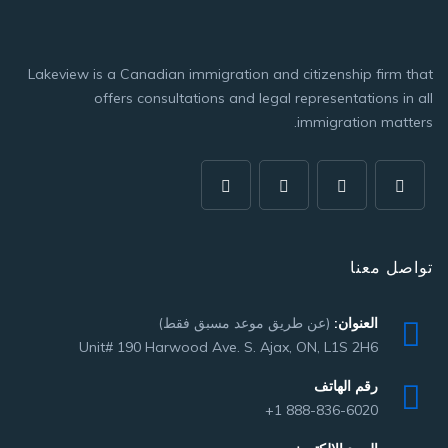
Lakeview is a Canadian immigration and citizenship firm that
offers consultations and legal representations in all
immigration matters.
تواصل معنا
العنوان:
(عن طريق موعد مسبق فقط)
Unit# 190 Harwood Ave. S. Ajax, ON, L1S 2H6
رقم الهاتف
+1 888-836-6020