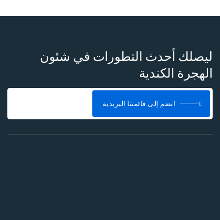
ليصلك أحدث التطورات في شئون
الهجرة الكندية
انضم إلى قائمتنا البريدية