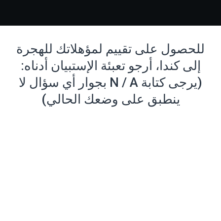
للحصول على تقييم لمؤهلاتك للهجرة
إلى كندا، أرجو تعبئة الإستبيان أدناه:
(يرجى كتابة N / A بجوار أي سؤال لا
ينطبق على وضعك الحالي)