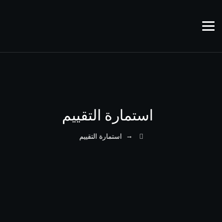
استمارة التقييم
→
استمارة التقييم