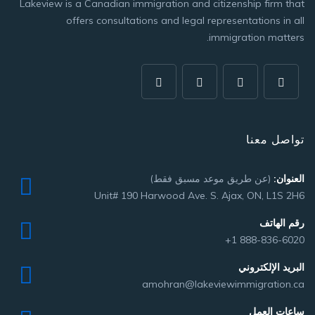
Lakeview is a Canadian immigration and citizenship firm that
offers consultations and legal representations in all
immigration matters.
تواصل معنا
العنوان:
(عن طريق موعد مسبق فقط)
Unit# 190 Harwood Ave. S. Ajax, ON, L1S 2H6
رقم الهاتف
+1 888-836-6020
البريد الإلكتروني
amohran@lakeviewimmigration.ca
ساعات العمل